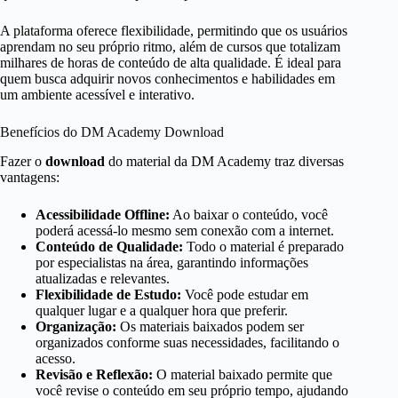
A plataforma oferece flexibilidade, permitindo que os usuários
aprendam no seu próprio ritmo, além de cursos que totalizam
milhares de horas de conteúdo de alta qualidade. É ideal para
quem busca adquirir novos conhecimentos e habilidades em
um ambiente acessível e interativo.
Benefícios do DM Academy Download
Fazer o
download
do material da DM Academy traz diversas
vantagens:
Acessibilidade Offline:
Ao baixar o conteúdo, você
poderá acessá-lo mesmo sem conexão com a internet.
Conteúdo de Qualidade:
Todo o material é preparado
por especialistas na área, garantindo informações
atualizadas e relevantes.
Flexibilidade de Estudo:
Você pode estudar em
qualquer lugar e a qualquer hora que preferir.
Organização:
Os materiais baixados podem ser
organizados conforme suas necessidades, facilitando o
acesso.
Revisão e Reflexão:
O material baixado permite que
você revise o conteúdo em seu próprio tempo, ajudando