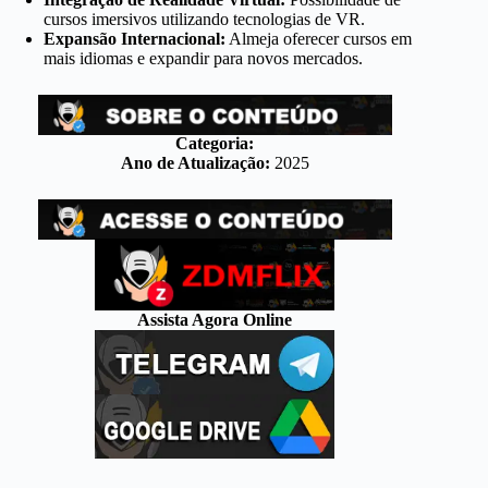
cursos imersivos utilizando tecnologias de VR.
Expansão Internacional:
Almeja oferecer cursos em
mais idiomas e expandir para novos mercados.
Categoria:
Ano de Atualização:
2025
Assista Agora Online