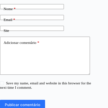
Nome
*
Email
*
Site
Adicionar comentário
*
Save my name, email and website in this browser for the
next time I comment.
Publicar comentário