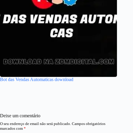
Bot das Vendas Automaticas download
Deixe um comentário
O seu endereço de email não será publicado.
Campos obrigatórios
marcados com
*