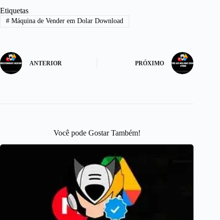
Etiquetas
#
Máquina de Vender em Dolar Download
ANTERIOR
PRÓXIMO
Você pode Gostar Também!