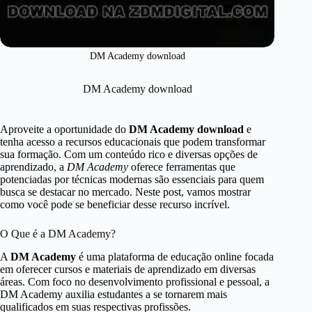
DM Academy download
DM Academy download
Aproveite a oportunidade do
DM Academy download
e
tenha acesso a recursos educacionais que podem transformar
sua formação. Com um conteúdo rico e diversas opções de
aprendizado, a
DM Academy
oferece ferramentas que
potenciadas por técnicas modernas são essenciais para quem
busca se destacar no mercado. Neste post, vamos mostrar
como você pode se beneficiar desse recurso incrível.
O Que é a DM Academy?
A
DM Academy
é uma plataforma de educação online focada
em oferecer cursos e materiais de aprendizado em diversas
áreas. Com foco no desenvolvimento profissional e pessoal, a
DM Academy auxilia estudantes a se tornarem mais
qualificados em suas respectivas profissões.