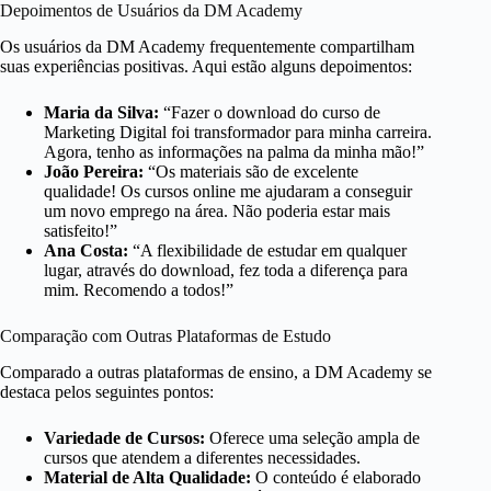
Depoimentos de Usuários da DM Academy
Os usuários da DM Academy frequentemente compartilham
suas experiências positivas. Aqui estão alguns depoimentos:
Maria da Silva:
“Fazer o download do curso de
Marketing Digital foi transformador para minha carreira.
Agora, tenho as informações na palma da minha mão!”
João Pereira:
“Os materiais são de excelente
qualidade! Os cursos online me ajudaram a conseguir
um novo emprego na área. Não poderia estar mais
satisfeito!”
Ana Costa:
“A flexibilidade de estudar em qualquer
lugar, através do download, fez toda a diferença para
mim. Recomendo a todos!”
Comparação com Outras Plataformas de Estudo
Comparado a outras plataformas de ensino, a DM Academy se
destaca pelos seguintes pontos:
Variedade de Cursos:
Oferece uma seleção ampla de
cursos que atendem a diferentes necessidades.
Material de Alta Qualidade:
O conteúdo é elaborado