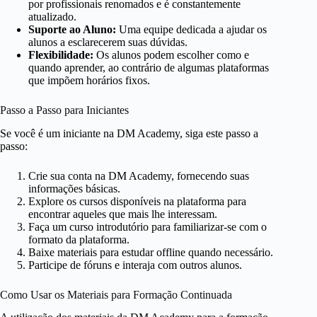
por profissionais renomados e é constantemente
atualizado.
Suporte ao Aluno:
Uma equipe dedicada a ajudar os
alunos a esclarecerem suas dúvidas.
Flexibilidade:
Os alunos podem escolher como e
quando aprender, ao contrário de algumas plataformas
que impõem horários fixos.
Passo a Passo para Iniciantes
Se você é um iniciante na DM Academy, siga este passo a
passo:
Crie sua conta na DM Academy, fornecendo suas
informações básicas.
Explore os cursos disponíveis na plataforma para
encontrar aqueles que mais lhe interessam.
Faça um curso introdutório para familiarizar-se com o
formato da plataforma.
Baixe materiais para estudar offline quando necessário.
Participe de fóruns e interaja com outros alunos.
Como Usar os Materiais para Formação Continuada