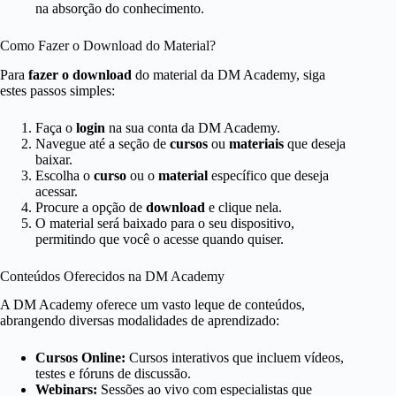
na absorção do conhecimento.
Como Fazer o Download do Material?
Para
fazer o download
do material da DM Academy, siga
estes passos simples:
Faça o
login
na sua conta da DM Academy.
Navegue até a seção de
cursos
ou
materiais
que deseja
baixar.
Escolha o
curso
ou o
material
específico que deseja
acessar.
Procure a opção de
download
e clique nela.
O material será baixado para o seu dispositivo,
permitindo que você o acesse quando quiser.
Conteúdos Oferecidos na DM Academy
A DM Academy oferece um vasto leque de conteúdos,
abrangendo diversas modalidades de aprendizado:
Cursos Online:
Cursos interativos que incluem vídeos,
testes e fóruns de discussão.
Webinars:
Sessões ao vivo com especialistas que