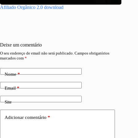
Afiliado Orgânico 2.0 download
Deixe um comentário
O seu endereço de email não será publicado.
Campos obrigatórios
marcados com
*
Nome
*
Email
*
Site
Adicionar comentário
*