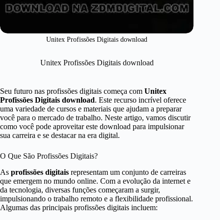
Unitex Profissões Digitais download
Unitex Profissões Digitais download
Seu futuro nas profissões digitais começa com
Unitex
Profissões Digitais download
. Este recurso incrível oferece
uma variedade de cursos e materiais que ajudam a preparar
você para o mercado de trabalho. Neste artigo, vamos discutir
como você pode aproveitar este download para impulsionar
sua carreira e se destacar na era digital.
O Que São Profissões Digitais?
As
profissões digitais
representam um conjunto de carreiras
que emergem no mundo online. Com a evolução da internet e
da tecnologia, diversas funções começaram a surgir,
impulsionando o trabalho remoto e a flexibilidade profissional.
Algumas das principais profissões digitais incluem: