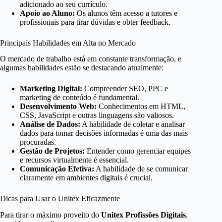
adicionado ao seu currículo.
Apoio ao Aluno:
Os alunos têm acesso a tutores e
profissionais para tirar dúvidas e obter feedback.
Principais Habilidades em Alta no Mercado
O mercado de trabalho está em constante transformação, e
algumas habilidades estão se destacando atualmente:
Marketing Digital:
Compreender SEO, PPC e
marketing de conteúdo é fundamental.
Desenvolvimento Web:
Conhecimentos em HTML,
CSS, JavaScript e outras linguagens são valiosos.
Análise de Dados:
A habilidade de coletar e analisar
dados para tomar decisões informadas é uma das mais
procuradas.
Gestão de Projetos:
Entender como gerenciar equipes
e recursos virtualmente é essencial.
Comunicação Efetiva:
A habilidade de se comunicar
claramente em ambientes digitais é crucial.
Dicas para Usar o Unitex Eficazmente
Para tirar o máximo proveito do
Unitex Profissões Digitais
,