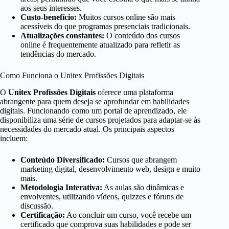
aos seus interesses.
Custo-benefício:
Muitos cursos online são mais
acessíveis do que programas presenciais tradicionais.
Atualizações constantes:
O conteúdo dos cursos
online é frequentemente atualizado para refletir as
tendências do mercado.
Como Funciona o Unitex Profissões Digitais
O
Unitex Profissões Digitais
oferece uma plataforma
abrangente para quem deseja se aprofundar em habilidades
digitais. Funcionando como um portal de aprendizado, ele
disponibiliza uma série de cursos projetados para adaptar-se às
necessidades do mercado atual. Os principais aspectos
incluem:
Conteúdo Diversificado:
Cursos que abrangem
marketing digital, desenvolvimento web, design e muito
mais.
Metodologia Interativa:
As aulas são dinâmicas e
envolventes, utilizando vídeos, quizzes e fóruns de
discussão.
Certificação:
Ao concluir um curso, você recebe um
certificado que comprova suas habilidades e pode ser