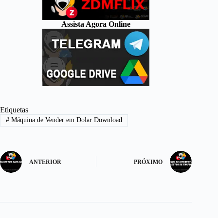
Assista Agora Online
Etiquetas
#
Máquina de Vender em Dolar Download
ANTERIOR
PRÓXIMO