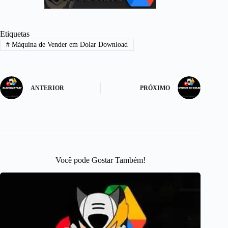
Etiquetas
#
Máquina de Vender em Dolar Download
ANTERIOR
PRÓXIMO
Você pode Gostar Também!