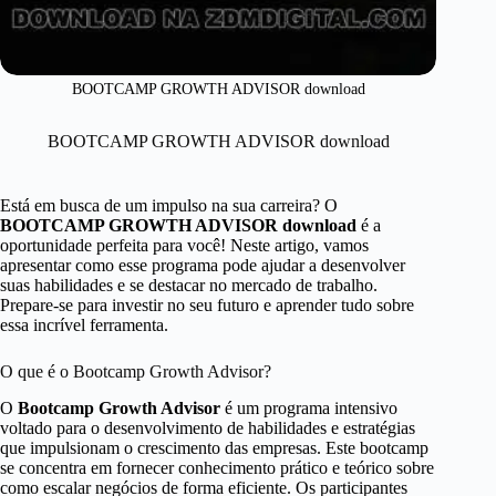
BOOTCAMP GROWTH ADVISOR download
BOOTCAMP GROWTH ADVISOR download
Está em busca de um impulso na sua carreira? O
BOOTCAMP GROWTH ADVISOR download
é a
oportunidade perfeita para você! Neste artigo, vamos
apresentar como esse programa pode ajudar a desenvolver
suas habilidades e se destacar no mercado de trabalho.
Prepare-se para investir no seu futuro e aprender tudo sobre
essa incrível ferramenta.
O que é o Bootcamp Growth Advisor?
O
Bootcamp Growth Advisor
é um programa intensivo
voltado para o desenvolvimento de habilidades e estratégias
que impulsionam o crescimento das empresas. Este bootcamp
se concentra em fornecer conhecimento prático e teórico sobre
como escalar negócios de forma eficiente. Os participantes