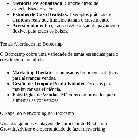
Mentoria Personalizada:
Suporte direto de
especialistas do setor.
Estudos de Caso Realistas:
Exemplos práticos de
empresas reais que implementaram o crescimento.
Acessibilidade:
Preço acessível e opção de pagamento
flexível para todos os bolsos.
Temas Abordados no Bootcamp
O Bootcamp cobre uma variedade de temas essenciais para o
crescimento, incluindo:
Marketing Digital:
Como usar as ferramentas digitais
para alavancar vendas.
Gestão de Tempo e Produtividade:
Técnicas para
maximizar sua eficiência.
Estratégias de Vendas:
Métodos comprovados para
aumentar as conversões.
O Papel do Networking no Bootcamp
Uma das grandes vantagens de participar do Bootcamp
Growth Advisor é a oportunidade de fazer networking: