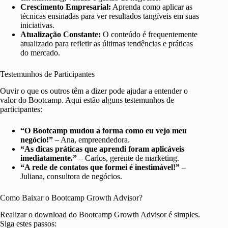
Crescimento Empresarial:
Aprenda como aplicar as
técnicas ensinadas para ver resultados tangíveis em suas
iniciativas.
Atualização Constante:
O conteúdo é frequentemente
atualizado para refletir as últimas tendências e práticas
do mercado.
Testemunhos de Participantes
Ouvir o que os outros têm a dizer pode ajudar a entender o
valor do Bootcamp. Aqui estão alguns testemunhos de
participantes:
“O Bootcamp mudou a forma como eu vejo meu
negócio!”
– Ana, empreendedora.
“As dicas práticas que aprendi foram aplicáveis
imediatamente.”
– Carlos, gerente de marketing.
“A rede de contatos que formei é inestimável!”
–
Juliana, consultora de negócios.
Como Baixar o Bootcamp Growth Advisor?
Realizar o download do Bootcamp Growth Advisor é simples.
Siga estes passos: