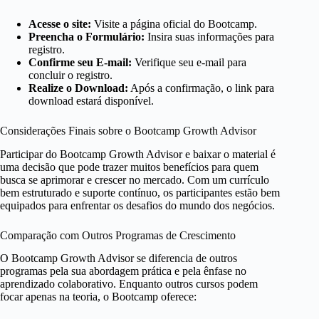
Acesse o site:
Visite a página oficial do Bootcamp.
Preencha o Formulário:
Insira suas informações para
registro.
Confirme seu E-mail:
Verifique seu e-mail para
concluir o registro.
Realize o Download:
Após a confirmação, o link para
download estará disponível.
Considerações Finais sobre o Bootcamp Growth Advisor
Participar do Bootcamp Growth Advisor e baixar o material é
uma decisão que pode trazer muitos benefícios para quem
busca se aprimorar e crescer no mercado. Com um currículo
bem estruturado e suporte contínuo, os participantes estão bem
equipados para enfrentar os desafios do mundo dos negócios.
Comparação com Outros Programas de Crescimento
O Bootcamp Growth Advisor se diferencia de outros
programas pela sua abordagem prática e pela ênfase no
aprendizado colaborativo. Enquanto outros cursos podem
focar apenas na teoria, o Bootcamp oferece: