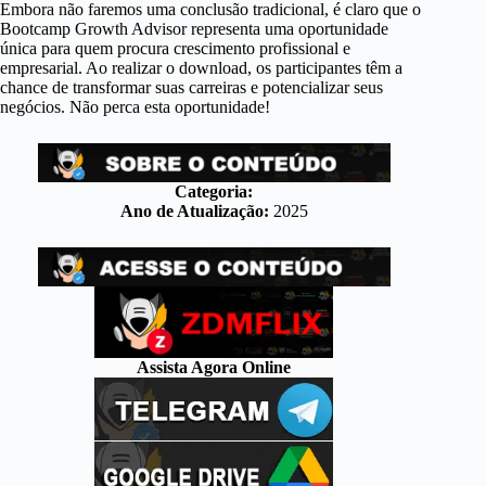
Embora não faremos uma conclusão tradicional, é claro que o
Bootcamp Growth Advisor representa uma oportunidade
única para quem procura crescimento profissional e
empresarial. Ao realizar o download, os participantes têm a
chance de transformar suas carreiras e potencializar seus
negócios. Não perca esta oportunidade!
Categoria:
Ano de Atualização:
2025
Assista Agora Online