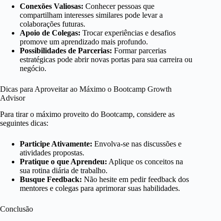
Conexões Valiosas:
Conhecer pessoas que
compartilham interesses similares pode levar a
colaborações futuras.
Apoio de Colegas:
Trocar experiências e desafios
promove um aprendizado mais profundo.
Possibilidades de Parcerias:
Formar parcerias
estratégicas pode abrir novas portas para sua carreira ou
negócio.
Dicas para Aproveitar ao Máximo o Bootcamp Growth
Advisor
Para tirar o máximo proveito do Bootcamp, considere as
seguintes dicas:
Participe Ativamente:
Envolva-se nas discussões e
atividades propostas.
Pratique o que Aprendeu:
Aplique os conceitos na
sua rotina diária de trabalho.
Busque Feedback:
Não hesite em pedir feedback dos
mentores e colegas para aprimorar suas habilidades.
Conclusão