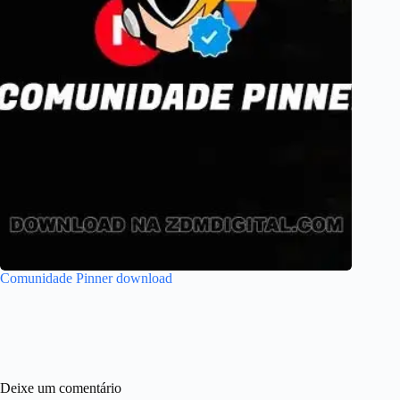
Comunidade Pinner download
Deixe um comentário