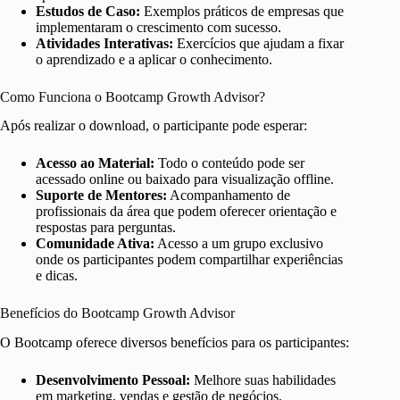
Estudos de Caso:
Exemplos práticos de empresas que
implementaram o crescimento com sucesso.
Atividades Interativas:
Exercícios que ajudam a fixar
o aprendizado e a aplicar o conhecimento.
Como Funciona o Bootcamp Growth Advisor?
Após realizar o download, o participante pode esperar:
Acesso ao Material:
Todo o conteúdo pode ser
acessado online ou baixado para visualização offline.
Suporte de Mentores:
Acompanhamento de
profissionais da área que podem oferecer orientação e
respostas para perguntas.
Comunidade Ativa:
Acesso a um grupo exclusivo
onde os participantes podem compartilhar experiências
e dicas.
Benefícios do Bootcamp Growth Advisor
O Bootcamp oferece diversos benefícios para os participantes:
Desenvolvimento Pessoal:
Melhore suas habilidades
em marketing, vendas e gestão de negócios.