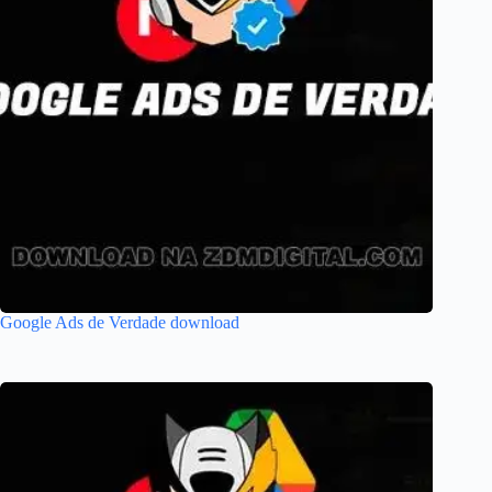
Google Ads de Verdade download