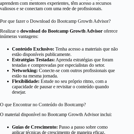
aprendem com mentores experientes, têm acesso a recursos
valiosos e se conectam com uma rede de profissionais.
Por que fazer o Download do Bootcamp Growth Advisor?
Realizar o
download do Bootcamp Growth Advisor
oferece
inúmeras vantagens:
Conteúdo Exclusivo:
Tenha acesso a materiais que não
estão disponíveis publicamente.
Estratégias Testadas:
Aprenda estratégias que foram
testadas e comprovadas por especialistas do setor.
Networking:
Conecte-se com outros profissionais que
estão na mesma jornada.
Flexibilidade:
Estude no seu próprio ritmo, com a
capacidade de pausar e revisitar o conteúdo quando
desejar.
O que Encontrar no Conteúdo do Bootcamp?
O material disponível no Bootcamp Growth Advisor inclui:
Guias de Crescimento:
Passo a passo sobre como
aplicar técnicas de crescimento de maneira eficaz.