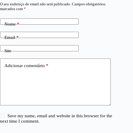
O seu endereço de email não será publicado.
Campos obrigatórios
marcados com
*
Nome
*
Email
*
Site
Adicionar comentário
*
Save my name, email and website in this browser for the
next time I comment.