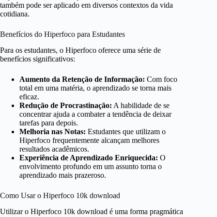
também pode ser aplicado em diversos contextos da vida
cotidiana.
Benefícios do Hiperfoco para Estudantes
Para os estudantes, o Hiperfoco oferece uma série de
benefícios significativos:
Aumento da Retenção de Informação:
Com foco
total em uma matéria, o aprendizado se torna mais
eficaz.
Redução de Procrastinação:
A habilidade de se
concentrar ajuda a combater a tendência de deixar
tarefas para depois.
Melhoria nas Notas:
Estudantes que utilizam o
Hiperfoco frequentemente alcançam melhores
resultados acadêmicos.
Experiência de Aprendizado Enriquecida:
O
envolvimento profundo em um assunto torna o
aprendizado mais prazeroso.
Como Usar o Hiperfoco 10k download
Utilizar o Hiperfoco 10k download é uma forma pragmática