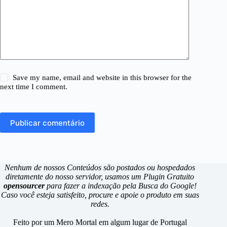
Save my name, email and website in this browser for the
next time I comment.
Publicar comentário
Nenhum de nossos Conteúdos são postados ou hospedados
diretamente do nosso servidor, usamos um Plugin Gratuito
opensourcer
para fazer a indexação pela Busca do Google!
Caso você esteja satisfeito, procure e apoie o produto em suas
redes.
Feito por um Mero Mortal em algum lugar de Portugal