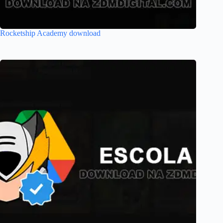
Rocketship Academy download