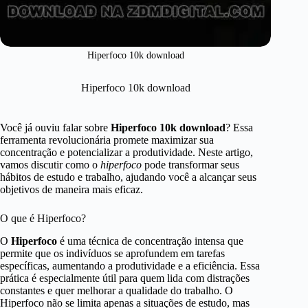
Hiperfoco 10k download
Hiperfoco 10k download
Você já ouviu falar sobre
Hiperfoco 10k download
? Essa
ferramenta revolucionária promete maximizar sua
concentração e potencializar a produtividade. Neste artigo,
vamos discutir como o
hiperfoco
pode transformar seus
hábitos de estudo e trabalho, ajudando você a alcançar seus
objetivos de maneira mais eficaz.
O que é Hiperfoco?
O
Hiperfoco
é uma técnica de concentração intensa que
permite que os indivíduos se aprofundem em tarefas
específicas, aumentando a produtividade e a eficiência. Essa
prática é especialmente útil para quem lida com distrações
constantes e quer melhorar a qualidade do trabalho. O
Hiperfoco não se limita apenas a situações de estudo, mas