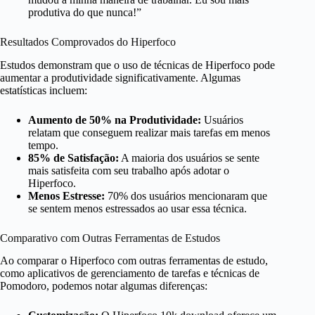
produtiva do que nunca!”
Resultados Comprovados do Hiperfoco
Estudos demonstram que o uso de técnicas de Hiperfoco pode
aumentar a produtividade significativamente. Algumas
estatísticas incluem:
Aumento de 50% na Produtividade:
Usuários
relatam que conseguem realizar mais tarefas em menos
tempo.
85% de Satisfação:
A maioria dos usuários se sente
mais satisfeita com seu trabalho após adotar o
Hiperfoco.
Menos Estresse:
70% dos usuários mencionaram que
se sentem menos estressados ao usar essa técnica.
Comparativo com Outras Ferramentas de Estudos
Ao comparar o Hiperfoco com outras ferramentas de estudo,
como aplicativos de gerenciamento de tarefas e técnicas de
Pomodoro, podemos notar algumas diferenças: