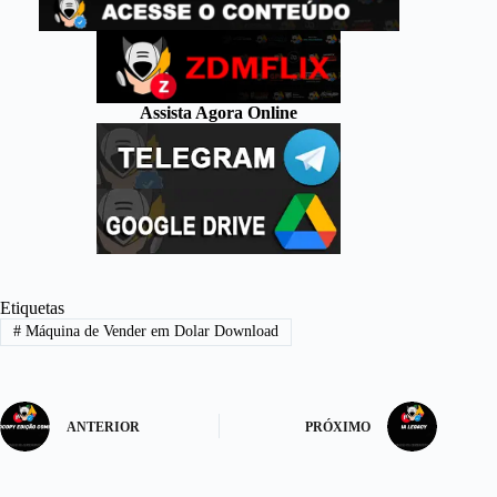
Assista Agora Online
Etiquetas
#
Máquina de Vender em Dolar Download
ANTERIOR
PRÓXIMO