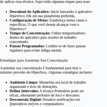
de aplicar essa técnica. Aqui estão algumas etapas para usar:
Download do Aplicativo:
Inicie baixando o aplicativo
Hiperfoco 10k em sua plataforma preferida.
Configuração de Metas:
Estabeleça metas claras e
específicas. O que você deseja alcançar com o
Hiperfoco?
Tempo de Concentração:
Utilize temporizadores
dentro do aplicativo para sessões de trabalho
concentrado.
Pausas Programadas:
Lembre-se de fazer pausas
regulares para evitar fadiga mental.
Estratégias para Aumentar Sua Concentração
Aumentar sua concentração é fundamental para tirar o
máximo proveito do Hiperfoco. Algumas estratégias incluem:
Ambiente Limpo:
Mantenha seu local de trabalho
organizado e livre de distrações.
Defina Intervalos:
A técnica Pomodoro pode ser
eficaz, alternando períodos de foco e descanso.
Desconexão Digital:
Desative notificações em
dispositivos móveis e computadores.