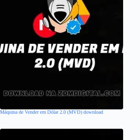
Máquina de Vender em Dólar 2.0 (MVD) download