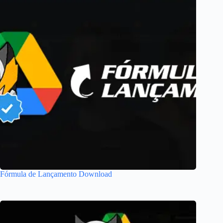
Fórmula de Lançamento Download