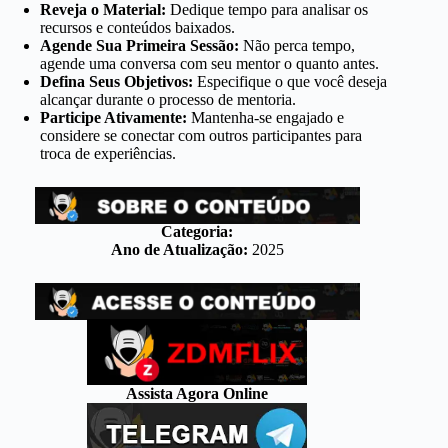
Reveja o Material:
Dedique tempo para analisar os
recursos e conteúdos baixados.
Agende Sua Primeira Sessão:
Não perca tempo,
agende uma conversa com seu mentor o quanto antes.
Defina Seus Objetivos:
Especifique o que você deseja
alcançar durante o processo de mentoria.
Participe Ativamente:
Mantenha-se engajado e
considere se conectar com outros participantes para
troca de experiências.
Categoria:
Ano de Atualização:
2025
Assista Agora Online