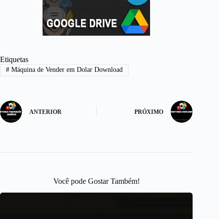
Etiquetas
#
Máquina de Vender em Dolar Download
ANTERIOR
PRÓXIMO
Você pode Gostar Também!