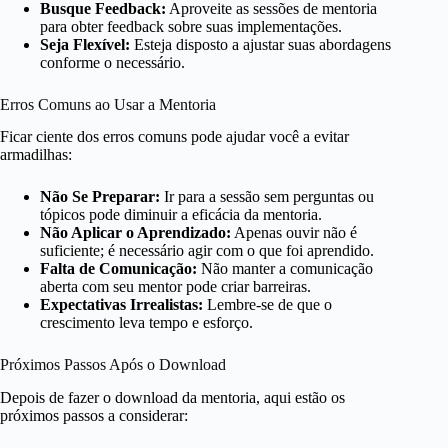
Busque Feedback:
Aproveite as sessões de mentoria
para obter feedback sobre suas implementações.
Seja Flexível:
Esteja disposto a ajustar suas abordagens
conforme o necessário.
Erros Comuns ao Usar a Mentoria
Ficar ciente dos erros comuns pode ajudar você a evitar
armadilhas:
Não Se Preparar:
Ir para a sessão sem perguntas ou
tópicos pode diminuir a eficácia da mentoria.
Não Aplicar o Aprendizado:
Apenas ouvir não é
suficiente; é necessário agir com o que foi aprendido.
Falta de Comunicação:
Não manter a comunicação
aberta com seu mentor pode criar barreiras.
Expectativas Irrealistas:
Lembre-se de que o
crescimento leva tempo e esforço.
Próximos Passos Após o Download
Depois de fazer o download da mentoria, aqui estão os
próximos passos a considerar: