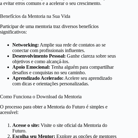
a evitar erros comuns e a acelerar o seu crescimento.
Benefícios da Mentoria na Sua Vida
Participar de uma mentoria traz diversos benefícios
significativos:
Networking:
Amplie sua rede de contatos ao se
conectar com profissionais influentes.
Desenvolvimento Pessoal:
Ganhe clareza sobre seus
objetivos e como alcançá-los.
Apoio Emocional:
Tenha alguém para compartilhar
desafios e conquistas no seu caminho.
Aprendizado Acelerado:
Acelere seu aprendizado
com dicas e orientações personalizadas.
Como Funciona o Download da Mentoria
O processo para obter a Mentoria do Futuro é simples e
acessível:
Acesse o site:
Visite o site oficial da Mentoria do
Futuro.
Escolha seu Mentor:
Explore as opções de mentores