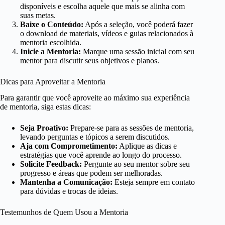
disponíveis e escolha aquele que mais se alinha com
suas metas.
Baixe o Conteúdo:
Após a seleção, você poderá fazer
o download de materiais, vídeos e guias relacionados à
mentoria escolhida.
Inicie a Mentoria:
Marque uma sessão inicial com seu
mentor para discutir seus objetivos e planos.
Dicas para Aproveitar a Mentoria
Para garantir que você aproveite ao máximo sua experiência
de mentoria, siga estas dicas:
Seja Proativo:
Prepare-se para as sessões de mentoria,
levando perguntas e tópicos a serem discutidos.
Aja com Comprometimento:
Aplique as dicas e
estratégias que você aprende ao longo do processo.
Solicite Feedback:
Pergunte ao seu mentor sobre seu
progresso e áreas que podem ser melhoradas.
Mantenha a Comunicação:
Esteja sempre em contato
para dúvidas e trocas de ideias.
Testemunhos de Quem Usou a Mentoria