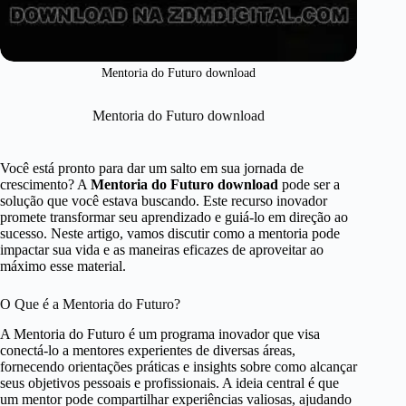
Mentoria do Futuro download
Mentoria do Futuro download
Você está pronto para dar um salto em sua jornada de
crescimento? A
Mentoria do Futuro download
pode ser a
solução que você estava buscando. Este recurso inovador
promete transformar seu aprendizado e guiá-lo em direção ao
sucesso. Neste artigo, vamos discutir como a mentoria pode
impactar sua vida e as maneiras eficazes de aproveitar ao
máximo esse material.
O Que é a Mentoria do Futuro?
A Mentoria do Futuro é um programa inovador que visa
conectá-lo a mentores experientes de diversas áreas,
fornecendo orientações práticas e insights sobre como alcançar
seus objetivos pessoais e profissionais. A ideia central é que
um mentor pode compartilhar experiências valiosas, ajudando