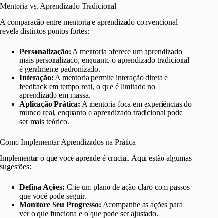
Mentoria vs. Aprendizado Tradicional
A comparação entre mentoria e aprendizado convencional
revela distintos pontos fortes:
Personalização:
A mentoria oferece um aprendizado
mais personalizado, enquanto o aprendizado tradicional
é geralmente padronizado.
Interação:
A mentoria permite interação direta e
feedback em tempo real, o que é limitado no
aprendizado em massa.
Aplicação Prática:
A mentoria foca em experiências do
mundo real, enquanto o aprendizado tradicional pode
ser mais teórico.
Como Implementar Aprendizados na Prática
Implementar o que você aprende é crucial. Aqui estão algumas
sugestões:
Defina Ações:
Crie um plano de ação claro com passos
que você pode seguir.
Monitore Seu Progresso:
Acompanhe as ações para
ver o que funciona e o que pode ser ajustado.