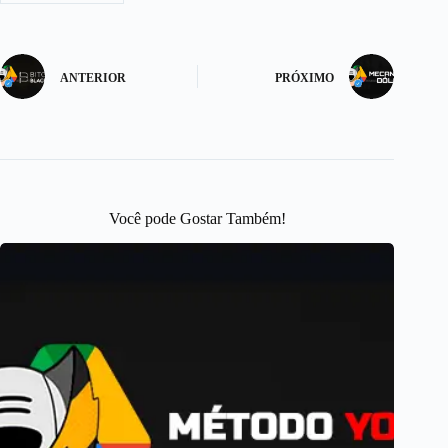
ANTERIOR
PRÓXIMO
Você pode Gostar Também!