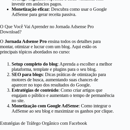
investir em anúncios pagos.
Monetização eficaz
: Descubra como usar o Google
AdSense para gerar receita passiva.
O Que Você Vai Aprender no Jornada Adsense Pro
Download?
O
Jornada Adsense Pro
ensina todos os detalhes para
montar, otimizar e lucrar com um blog. Aqui estão os
principais tópicos abordados no curso:
Setup completo do blog
: Aprenda a escolher a melhor
plataforma, template e plugins para o seu blog.
SEO para blogs
: Dicas práticas de otimização para
motores de busca, aumentando suas chances de
aparecer no topo dos resultados do Google.
Estratégias de conteúdo
: Como criar artigos que
engajam o público e aumentam o tempo de permanência
no site.
Monetização com Google AdSense
: Como integrar o
AdSense ao seu blog e maximizar os ganhos por clique.
Estratégias de Tráfego Orgânico com Facebook