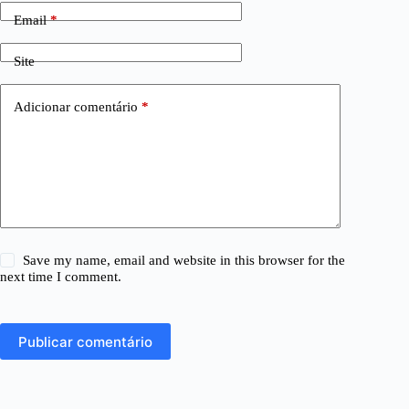
Email
*
Site
Adicionar comentário
*
Save my name, email and website in this browser for the
next time I comment.
Publicar comentário