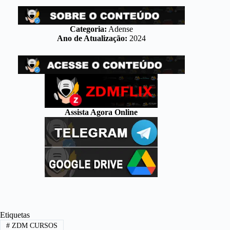
Categoria:
Adense
Ano de Atualização:
2024
Assista Agora Online
Etiquetas
#
ZDM CURSOS