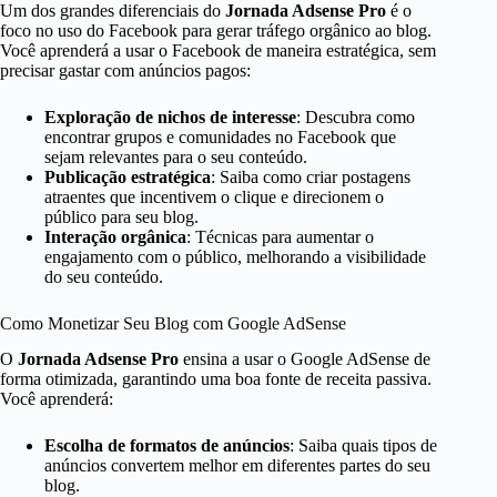
Um dos grandes diferenciais do
Jornada Adsense Pro
é o
foco no uso do Facebook para gerar tráfego orgânico ao blog.
Você aprenderá a usar o Facebook de maneira estratégica, sem
precisar gastar com anúncios pagos:
Exploração de nichos de interesse
: Descubra como
encontrar grupos e comunidades no Facebook que
sejam relevantes para o seu conteúdo.
Publicação estratégica
: Saiba como criar postagens
atraentes que incentivem o clique e direcionem o
público para seu blog.
Interação orgânica
: Técnicas para aumentar o
engajamento com o público, melhorando a visibilidade
do seu conteúdo.
Como Monetizar Seu Blog com Google AdSense
O
Jornada Adsense Pro
ensina a usar o Google AdSense de
forma otimizada, garantindo uma boa fonte de receita passiva.
Você aprenderá:
Escolha de formatos de anúncios
: Saiba quais tipos de
anúncios convertem melhor em diferentes partes do seu
blog.