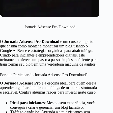
Jornada Adsense Pro Download
O
Jornada Adsense Pro Download
é um curso completo
que ensina como montar e monetizar um blog usando o
Google AdSense e estratégias orgânicas para atrair tráfego.
Criado para iniciantes e empreendedores digitais, este
treinamento oferece um passo a passo simples e eficiente para
transformar seu blog em uma verdadeira máquina de ganhos.
Por que Participar do Jornada Adsense Pro Download?
O
Jornada Adsense Pro
é a escolha ideal para quem deseja
aprender a ganhar dinheiro com blogs de maneira estruturada
e escalável. Confira algumas razões para investir neste curso:
Ideal para iniciantes
: Mesmo sem experiência, você
conseguirá criar e gerenciar um blog lucrativo.
Tráfego orgânico
: Aprenda a atrair visitantes sem