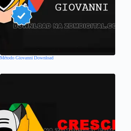
Método Giovanni Download