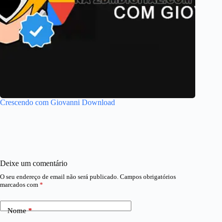
Crescendo com Giovanni Download
Deixe um comentário
O seu endereço de email não será publicado.
Campos obrigatórios
marcados com
*
Nome
*