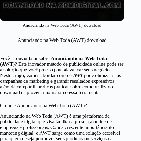
Anunciando na Web Toda (AWT) download
Anunciando na Web Toda (AWT) download
Você já ouviu falar sobre
Anunciando na Web Toda
(AWT)
? Este inovador método de publicidade online pode ser
a solução que você precisa para alavancar seus negócios.
Neste artigo, vamos abordar como o
AWT
pode otimizar suas
campanhas de marketing e garantir resultados expressivos,
além de compartilhar dicas práticas sobre como realizar o
download e aproveitar ao máximo essa ferramenta.
O que é Anunciando na Web Toda (AWT)?
Anunciando na Web Toda (AWT) é uma plataforma de
publicidade digital que visa facilitar a presença online de
empresas e profissionais. Com a crescente importância do
marketing digital, o AWT surge como uma solução acessível
para quem deseja promover seus produtos ou serviços na