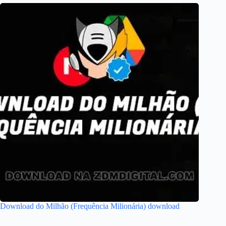
Download do Milhão (Frequência Milionária) download