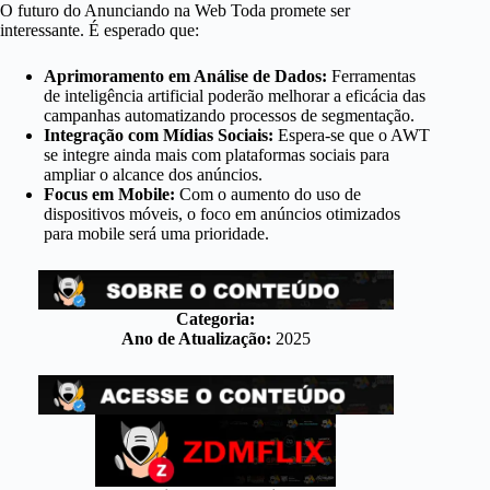
O futuro do Anunciando na Web Toda promete ser
interessante. É esperado que:
Aprimoramento em Análise de Dados:
Ferramentas
de inteligência artificial poderão melhorar a eficácia das
campanhas automatizando processos de segmentação.
Integração com Mídias Sociais:
Espera-se que o AWT
se integre ainda mais com plataformas sociais para
ampliar o alcance dos anúncios.
Focus em Mobile:
Com o aumento do uso de
dispositivos móveis, o foco em anúncios otimizados
para mobile será uma prioridade.
Categoria:
Ano de Atualização:
2025