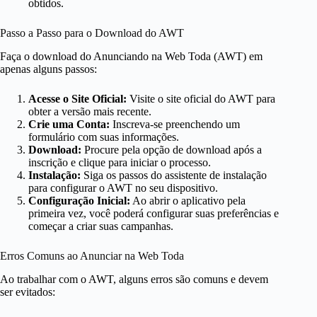
obtidos.
Passo a Passo para o Download do AWT
Faça o download do Anunciando na Web Toda (AWT) em
apenas alguns passos:
Acesse o Site Oficial:
Visite o site oficial do AWT para
obter a versão mais recente.
Crie uma Conta:
Inscreva-se preenchendo um
formulário com suas informações.
Download:
Procure pela opção de download após a
inscrição e clique para iniciar o processo.
Instalação:
Siga os passos do assistente de instalação
para configurar o AWT no seu dispositivo.
Configuração Inicial:
Ao abrir o aplicativo pela
primeira vez, você poderá configurar suas preferências e
começar a criar suas campanhas.
Erros Comuns ao Anunciar na Web Toda
Ao trabalhar com o AWT, alguns erros são comuns e devem
ser evitados: