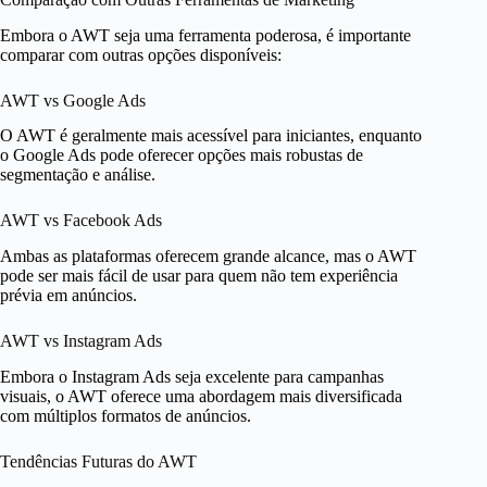
Embora o AWT seja uma ferramenta poderosa, é importante
comparar com outras opções disponíveis:
AWT vs Google Ads
O AWT é geralmente mais acessível para iniciantes, enquanto
o Google Ads pode oferecer opções mais robustas de
segmentação e análise.
AWT vs Facebook Ads
Ambas as plataformas oferecem grande alcance, mas o AWT
pode ser mais fácil de usar para quem não tem experiência
prévia em anúncios.
AWT vs Instagram Ads
Embora o Instagram Ads seja excelente para campanhas
visuais, o AWT oferece uma abordagem mais diversificada
com múltiplos formatos de anúncios.
Tendências Futuras do AWT