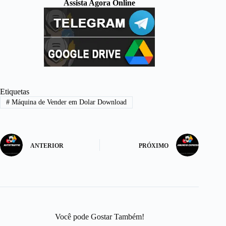
Assista Agora Online
Etiquetas
#
Máquina de Vender em Dolar Download
ANTERIOR
PRÓXIMO
Você pode Gostar Também!