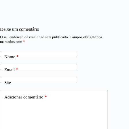
Deixe um comentário
O seu endereço de email não será publicado.
Campos obrigatórios
marcados com
*
Nome
*
Email
*
Site
Adicionar comentário
*