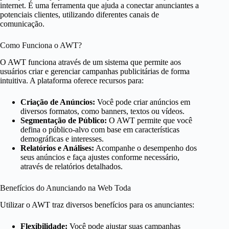
internet. É uma ferramenta que ajuda a conectar anunciantes a
potenciais clientes, utilizando diferentes canais de
comunicação.
Como Funciona o AWT?
O AWT funciona através de um sistema que permite aos
usuários criar e gerenciar campanhas publicitárias de forma
intuitiva. A plataforma oferece recursos para:
Criação de Anúncios:
Você pode criar anúncios em
diversos formatos, como banners, textos ou vídeos.
Segmentação de Público:
O AWT permite que você
defina o público-alvo com base em características
demográficas e interesses.
Relatórios e Análises:
Acompanhe o desempenho dos
seus anúncios e faça ajustes conforme necessário,
através de relatórios detalhados.
Benefícios do Anunciando na Web Toda
Utilizar o AWT traz diversos benefícios para os anunciantes:
Flexibilidade:
Você pode ajustar suas campanhas