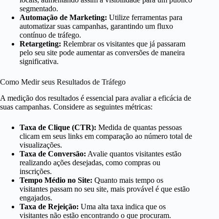
segmentado.
Automação de Marketing:
Utilize ferramentas para
automatizar suas campanhas, garantindo um fluxo
contínuo de tráfego.
Retargeting:
Relembrar os visitantes que já passaram
pelo seu site pode aumentar as conversões de maneira
significativa.
Como Medir seus Resultados de Tráfego
A medição dos resultados é essencial para avaliar a eficácia de
suas campanhas. Considere as seguintes métricas:
Taxa de Clique (CTR):
Medida de quantas pessoas
clicam em seus links em comparação ao número total de
visualizações.
Taxa de Conversão:
Avalie quantos visitantes estão
realizando ações desejadas, como compras ou
inscrições.
Tempo Médio no Site:
Quanto mais tempo os
visitantes passam no seu site, mais provável é que estão
engajados.
Taxa de Rejeição:
Uma alta taxa indica que os
visitantes não estão encontrando o que procuram.