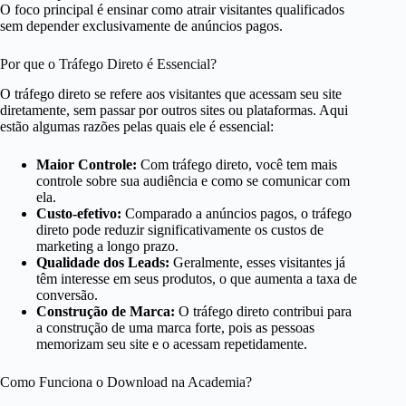
O foco principal é ensinar como atrair visitantes qualificados
sem depender exclusivamente de anúncios pagos.
Por que o Tráfego Direto é Essencial?
O tráfego direto se refere aos visitantes que acessam seu site
diretamente, sem passar por outros sites ou plataformas. Aqui
estão algumas razões pelas quais ele é essencial:
Maior Controle:
Com tráfego direto, você tem mais
controle sobre sua audiência e como se comunicar com
ela.
Custo-efetivo:
Comparado a anúncios pagos, o tráfego
direto pode reduzir significativamente os custos de
marketing a longo prazo.
Qualidade dos Leads:
Geralmente, esses visitantes já
têm interesse em seus produtos, o que aumenta a taxa de
conversão.
Construção de Marca:
O tráfego direto contribui para
a construção de uma marca forte, pois as pessoas
memorizam seu site e o acessam repetidamente.
Como Funciona o Download na Academia?