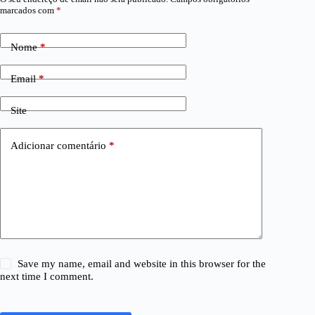
marcados com
*
Nome
*
Email
*
Site
Adicionar comentário
*
Save my name, email and website in this browser for the
next time I comment.