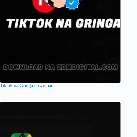
Tiktok na Gringa download