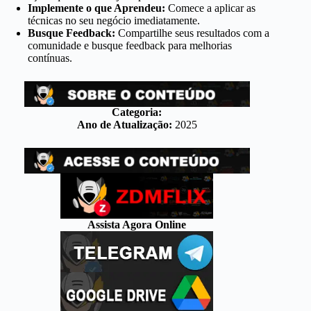
Implemente o que Aprendeu:
Comece a aplicar as
técnicas no seu negócio imediatamente.
Busque Feedback:
Compartilhe seus resultados com a
comunidade e busque feedback para melhorias
contínuas.
Categoria:
Ano de Atualização:
2025
Assista Agora Online