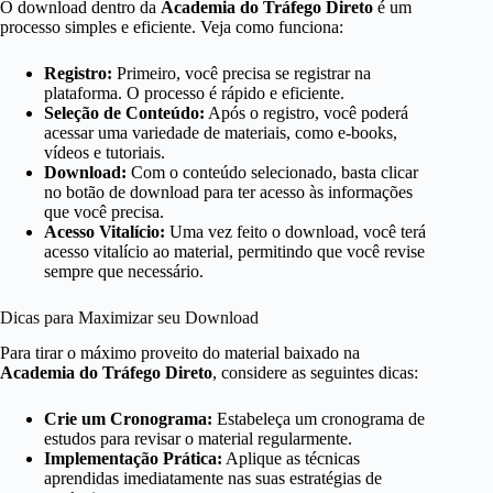
O download dentro da
Academia do Tráfego Direto
é um
processo simples e eficiente. Veja como funciona:
Registro:
Primeiro, você precisa se registrar na
plataforma. O processo é rápido e eficiente.
Seleção de Conteúdo:
Após o registro, você poderá
acessar uma variedade de materiais, como e-books,
vídeos e tutoriais.
Download:
Com o conteúdo selecionado, basta clicar
no botão de download para ter acesso às informações
que você precisa.
Acesso Vitalício:
Uma vez feito o download, você terá
acesso vitalício ao material, permitindo que você revise
sempre que necessário.
Dicas para Maximizar seu Download
Para tirar o máximo proveito do material baixado na
Academia do Tráfego Direto
, considere as seguintes dicas:
Crie um Cronograma:
Estabeleça um cronograma de
estudos para revisar o material regularmente.
Implementação Prática:
Aplique as técnicas
aprendidas imediatamente nas suas estratégias de