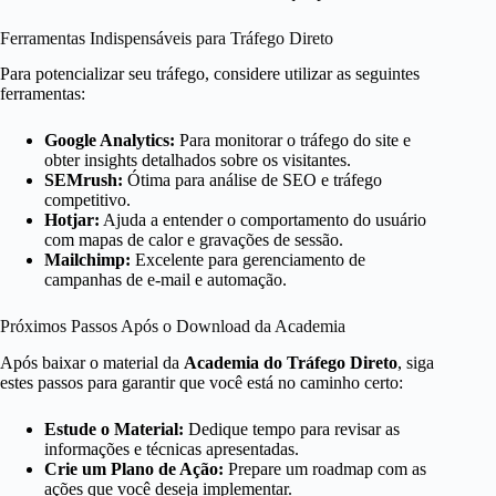
Ferramentas Indispensáveis para Tráfego Direto
Para potencializar seu tráfego, considere utilizar as seguintes
ferramentas:
Google Analytics:
Para monitorar o tráfego do site e
obter insights detalhados sobre os visitantes.
SEMrush:
Ótima para análise de SEO e tráfego
competitivo.
Hotjar:
Ajuda a entender o comportamento do usuário
com mapas de calor e gravações de sessão.
Mailchimp:
Excelente para gerenciamento de
campanhas de e-mail e automação.
Próximos Passos Após o Download da Academia
Após baixar o material da
Academia do Tráfego Direto
, siga
estes passos para garantir que você está no caminho certo:
Estude o Material:
Dedique tempo para revisar as
informações e técnicas apresentadas.
Crie um Plano de Ação:
Prepare um roadmap com as
ações que você deseja implementar.