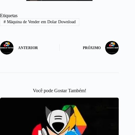
Etiquetas
#
Máquina de Vender em Dolar Download
ANTERIOR
PRÓXIMO
Você pode Gostar Também!