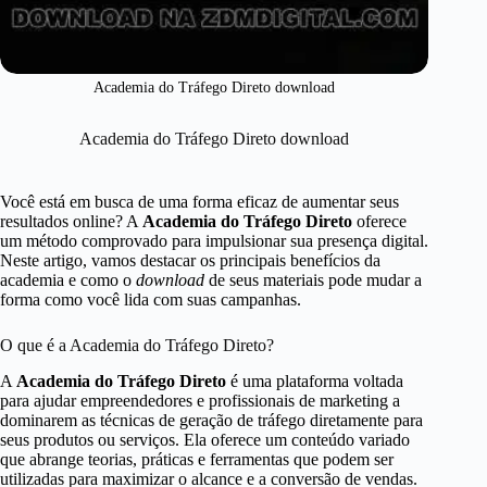
Academia do Tráfego Direto download
Academia do Tráfego Direto download
Você está em busca de uma forma eficaz de aumentar seus
resultados online? A
Academia do Tráfego Direto
oferece
um método comprovado para impulsionar sua presença digital.
Neste artigo, vamos destacar os principais benefícios da
academia e como o
download
de seus materiais pode mudar a
forma como você lida com suas campanhas.
O que é a Academia do Tráfego Direto?
A
Academia do Tráfego Direto
é uma plataforma voltada
para ajudar empreendedores e profissionais de marketing a
dominarem as técnicas de geração de tráfego diretamente para
seus produtos ou serviços. Ela oferece um conteúdo variado
que abrange teorias, práticas e ferramentas que podem ser
utilizadas para maximizar o alcance e a conversão de vendas.