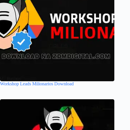
Workshop Leads Milionarios Download